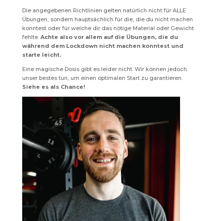
Die angegebenen Richtlinien gelten natürlich nicht für ALLE
Übungen, sondern hauptsächlich für die, die du nicht machen
konntest oder für welche dir das nötige Material oder Gewicht
fehlte.
Achte also vor allem auf die Übungen, die du
während dem Lockdown nicht machen konntest und
starte leicht.
Eine magische Dosis gibt es leider nicht. Wir können jedoch
unser bestes tun, um einen optimalen Start zu garantieren.
Siehe es als Chance!