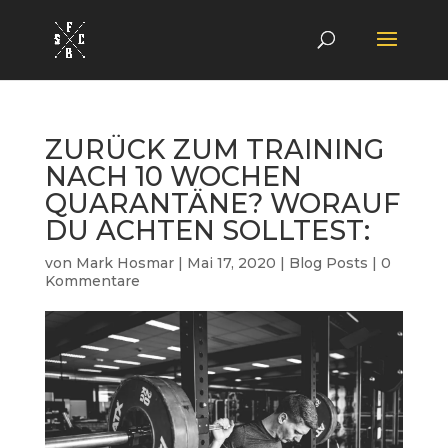
ZURÜCK ZUM TRAINING
NACH 10 WOCHEN
QUARANTÄNE? WORAUF
DU ACHTEN SOLLTEST:
von
Mark Hosmar
|
Mai 17, 2020
|
Blog Posts
|
0
Kommentare