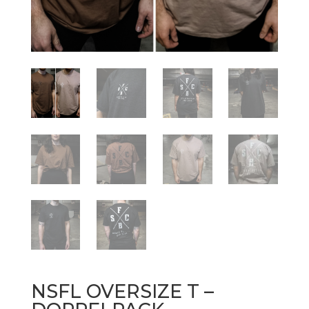
NSFL OVERSIZE T –