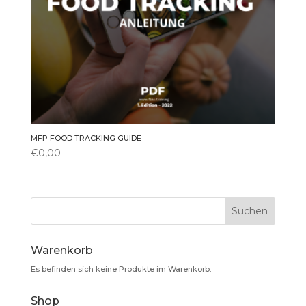
MFP FOOD TRACKING GUIDE
€
0,00
Warenkorb
Es befinden sich keine Produkte im Warenkorb.
Shop