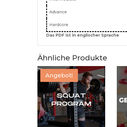
Advance
Hardcore
Das PDF ist in englischer Sprache
Ähnliche Produkte
Angebot!