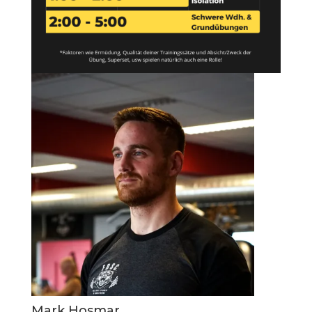
Mark Hosmar