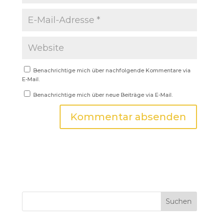
Benachrichtige mich über nachfolgende Kommentare via
E-Mail.
Benachrichtige mich über neue Beiträge via E-Mail.