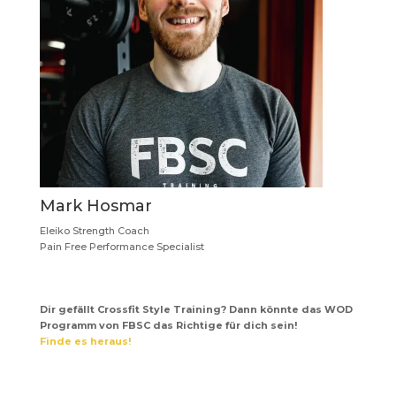
Mark Hosmar
Eleiko Strength Coach
Pain Free Performance Specialist
Dir gefällt Crossfit Style Training? Dann könnte das WOD
Programm von FBSC das Richtige für dich sein!
Finde es heraus!