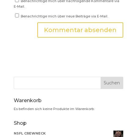
Benachrichtige mich über nachfolgende Kommentare via
E-Mail.
Benachrichtige mich über neue Beiträge via E-Mail.
Warenkorb
Es befinden sich keine Produkte im Warenkorb.
Shop
NSFL CREWNECK