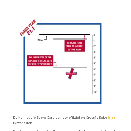
Du kannst die Score Card von der offiziellen Crossfit Seite
hier
runterladen.