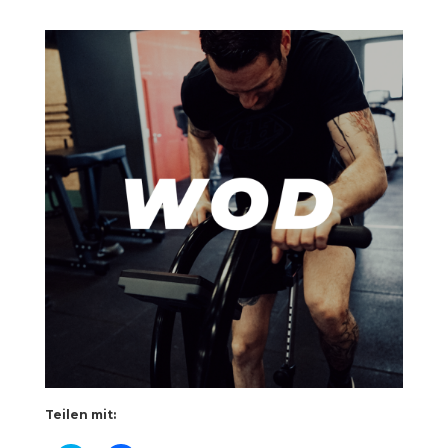
Teilen mit: