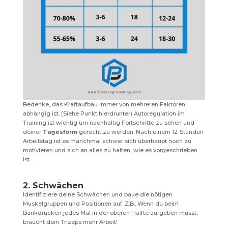
Bedenke, das Kraftaufbau immer von mehreren Faktoren
abhängig ist. (Siehe Punkt hierdrunter) Autoregulation im
Training ist wichtig um nachhaltig Fortschritte zu sehen und
deiner
Tagesform
gerecht zu werden. Nach einem 12-Stunden
Arbeitstag ist es manchmal schwer sich überhaupt noch zu
motivieren und sich an alles zu halten, wie es vorgeschrieben
ist.
2. Schwächen
Identifiziere deine Schwächen und baue die nötigen
Muskelgruppen und Positionen auf. Z.B.: Wenn du beim
Bankdrücken jedes Mal in der oberen Hälfte aufgeben musst,
braucht dein Trizeps mehr Arbeit!