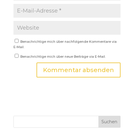
Benachrichtige mich über nachfolgende Kommentare via
E-Mail.
Benachrichtige mich über neue Beiträge via E-Mail.