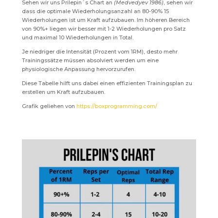
Sehen wir uns Prilepin´s Chart an
(Medvedyev 1986)
, sehen wir
dass die optimale Wiederholungsanzahl an 80-90% 15
Wiederholungen ist um Kraft aufzubauen. Im höheren Bereich
von 90%+ liegen wir besser mit 1-2 Wiederholungen pro Satz
und maximal 10 Wiederholungen in Total.
Je niedriger die Intensität (Prozent vom 1RM), desto mehr
Trainingssätze müssen absolviert werden um eine
physiologische Anpassung hervorzurufen.
Diese Tabelle hilft uns dabei einen effizienten Trainingsplan zu
erstellen um Kraft aufzubauen.
Grafik geliehen von
https://boxprogramming.com/