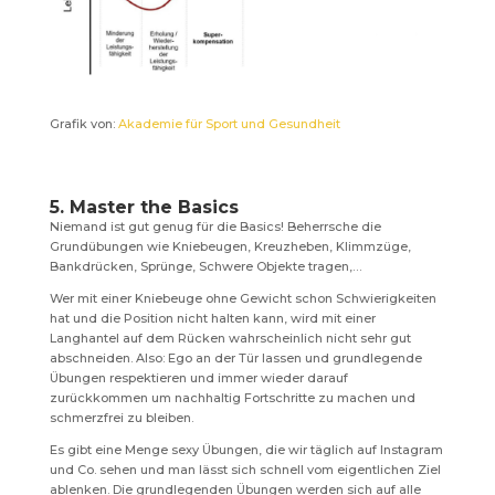
Grafik von:
Akademie für Sport und Gesundheit
5. Master the Basics
Niemand ist gut genug für die Basics! Beherrsche die
Grundübungen wie Kniebeugen, Kreuzheben, Klimmzüge,
Bankdrücken, Sprünge, Schwere Objekte tragen,…
Wer mit einer Kniebeuge ohne Gewicht schon Schwierigkeiten
hat und die Position nicht halten kann, wird mit einer
Langhantel auf dem Rücken wahrscheinlich nicht sehr gut
abschneiden. Also: Ego an der Tür lassen und grundlegende
Übungen respektieren und immer wieder darauf
zurückkommen um nachhaltig Fortschritte zu machen und
schmerzfrei zu bleiben.
Es gibt eine Menge sexy Übungen, die wir täglich auf Instagram
und Co. sehen und man lässt sich schnell vom eigentlichen Ziel
ablenken. Die grundlegenden Übungen werden sich auf alle