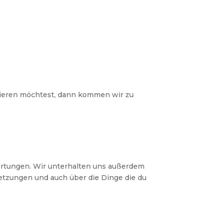
stieren möchtest, dann kommen wir zu
rtungen. Wir unterhalten uns außerdem
letzungen und auch über die Dinge die du