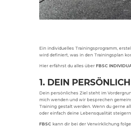
Ein individuelles Trainingsprogramm, erste
wird definiert, was in den Trainingsplan 
Hier erfährst du alles über
FBSC INDIVIDUA
1. DEIN PERSÖNLICH
Dein persönliches Ziel steht im Vordergru
mich wenden und wir besprechen gemeinsam,
Training gestalt werden. Wenn du gerne al
oder einfach deine Lebensqualität steiger
FBSC
kann dir bei der Verwirklichung folge