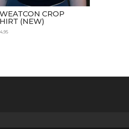
SWEATCON CROP
HIRT (NEW)
4,95