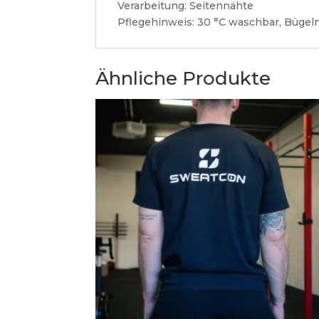
Verarbeitung:
Seitennähte
Pflegehinweis:
30 °C waschbar,
Bügeln
Ähnliche Produkte