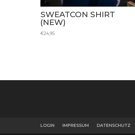
SWEATCON SHIRT
(NEW)
€
24,95
LOGIN
IMPRESSUM
DATENSCHUTZ